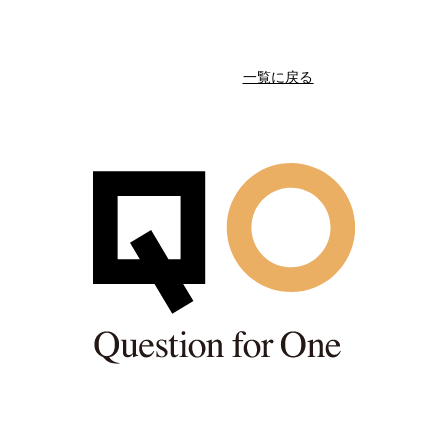
一覧に戻る