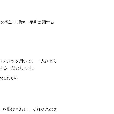
柄の認知・理解、平和に関する
ンテンツを用いて、 一人ひとり
する一助とします。
化したもの
ns」を掛け合わせ、 それぞれのク