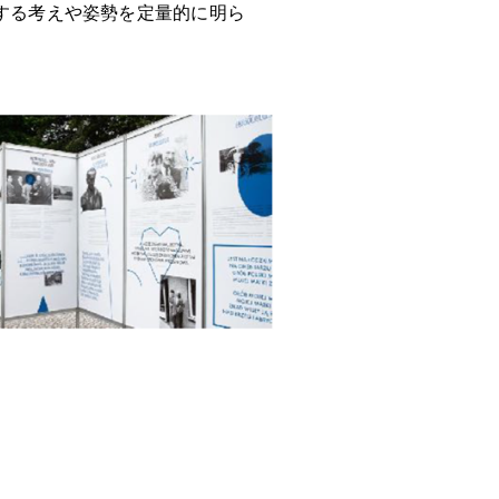
対する考えや姿勢を定量的に明ら