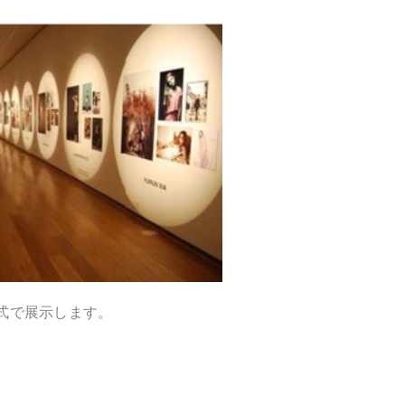
形式で展示します。