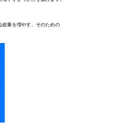
る総量を増やす、そのための