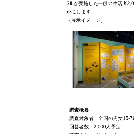
SILが実施した一般の生活者
かにします。
（展示イメージ）
調査概要
調査対象者：全国の男女15-7
回答者数：2,000人予定