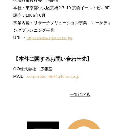
代表取締役社長：恒藤優
本社：東京都中央区京橋2-7-19 京橋イーストビル9F
設立：1965年6月
事業内容：リサーチソリューション事業、マーケティ
ングプランニング事業
URL ：
https://www.q4one.co.jp/
【本件に関するお問い合わせ先】
QO株式会社 広報室
MAIL：
corporate.info@q4one.co.jp
一覧に戻る