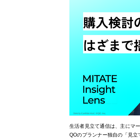
生活者見立て通信は、主にマ
QOのプランナー独自の「見立