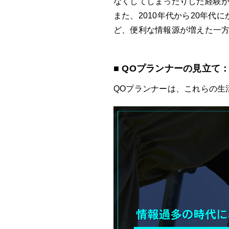
なくしてしまったりした経験が
また、2010年代から20年代
ど、便利な情報源が増えた一方
■ QOプランナーの見立て
QOプランナーは、これらの生