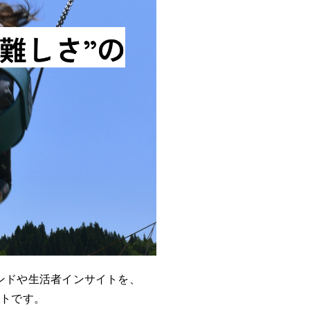
ンドや生活者インサイトを、
ートです。