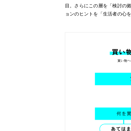
目。さらにこの層を「検討の拠
ョンのヒントを「生活者の心