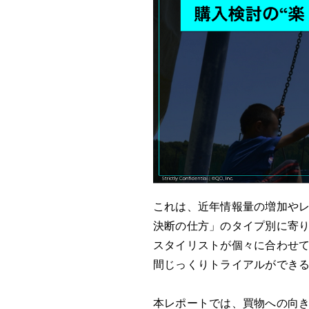
これは、近年情報量の増加やレ
決断の仕方」のタイプ別に寄
スタイリストが個々に合わせて提
間じっくりトライアルができる
本レポートでは、買物への向き