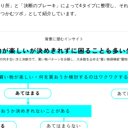
り所」と「決断のブレーキ」によって4タイプに整理し、そ
をつかむツボ」として紹介しています。