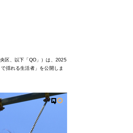
区、以下「QO」）は、2025
ざまで揺れる生活者」を公開しま