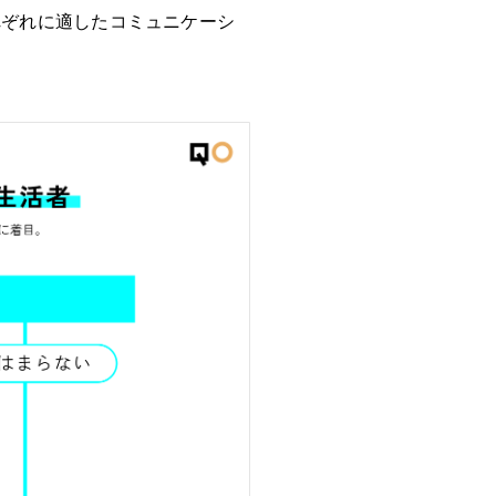
れぞれに適したコミュニケーシ