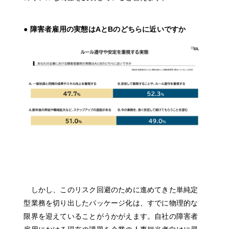
● 障害者雇用の実態はAとBのどちらに近いですか
About
News
Company
Solution
Project
Recruit
Contact
しかし、このリスク回避のために進めてきた単純定
型業務を切り出したパッケージ化は、すでに物理的な
限界を迎えていることがうかがえます。自社の障害者