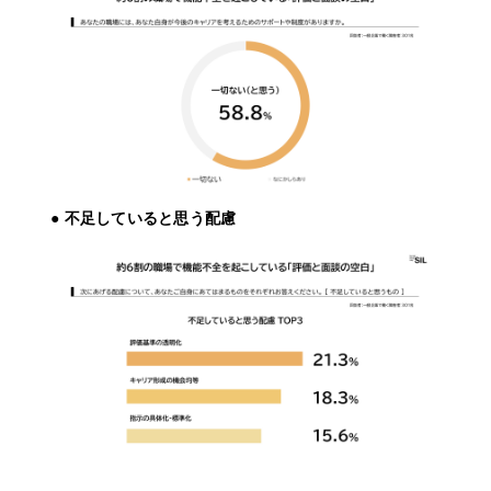
● 不足していると思う配慮