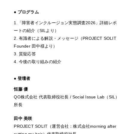
● プログラム
1.「障害者インクルージョン実態調査2026」詳細レポ
ートの紹介（SILより）
2. 有識者による解説・メッセージ（PROJECT SOLIT
Founder 田中様より）
3. 質疑応答
4. 今後の取り組みの紹介
● 登壇者
恒藤 優
QO株式会社 代表取締役社長 / Social Issue Lab（SIL）
所長
田中 美咲
PROJECT SOLIT（運営会社：株式会社morning after