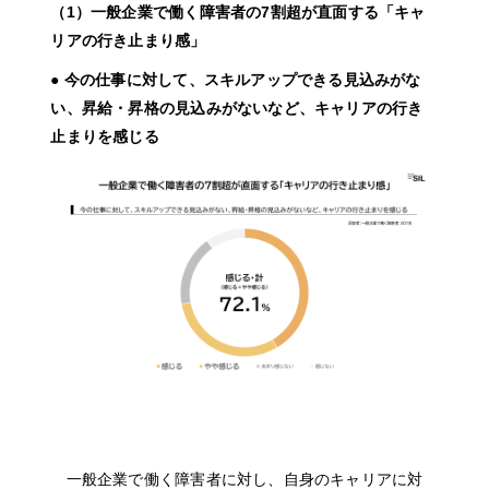
（1）一般企業で働く障害者の7割超が直面する「キャ
リアの行き止まり感」
● 今の仕事に対して、スキルアップできる見込みがな
い、昇給・昇格の見込みがないなど、キャリアの行き
止まりを感じる
一般企業で働く障害者に対し、自身のキャリアに対