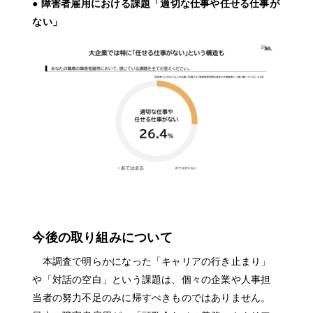
● 障害者雇用における課題「適切な仕事や任せる仕事が
ない」
今後の取り組みについて
本調査で明らかになった「キャリアの行き止まり」
や「対話の空白」という課題は、個々の企業や人事担
当者の努力不足のみに帰すべきものではありません。