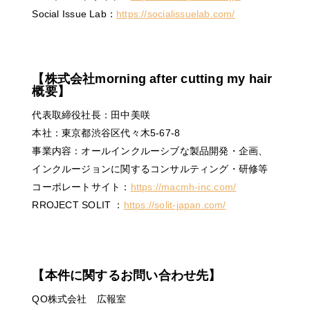
Social Issue Lab：
https://socialissuelab.com/
【株式会社morning after cutting my hair
概要】
代表取締役社長：田中美咲
本社：東京都渋谷区代々木5-67-8
事業内容：オールインクルーシブな製品開発・企画、
インクルージョンに関するコンサルティング・研修等
コーポレートサイト：
https://macmh-inc.com/
RROJECT SOLIT ：
https://solit-japan.com/
【本件に関するお問い合わせ先】
QO株式会社 広報室